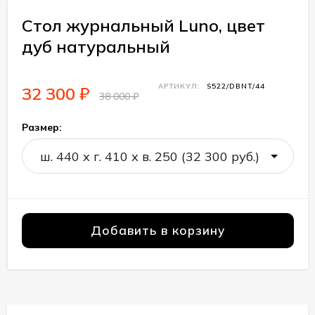
Стол журнальный Luno, цвет
дуб натуральный
АРТИКУЛ:
S522/DBNT/44
32 300
₽
38 000
₽
Размер:
Добавить в корзину