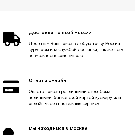
Доставка по всей России
Доставим Ваш заказ в любую точку России
курьером или службой доставки, так же есть
возможность самовывоза
Оплата онлайн
Оплата заказа различными способами:
наличными, банковской картой курьеру или
онлайн через платежные сервисы
Мы находимся в Москве