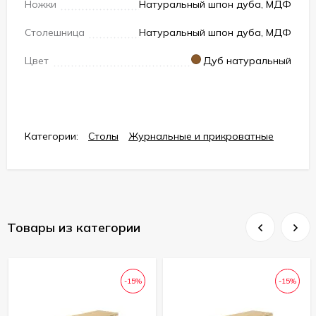
Ножки
Натуральный шпон дуба, МДФ
Столешница
Натуральный шпон дуба, МДФ
Цвет
Дуб натуральный
Категории:
Столы
Журнальные и прикроватные
Товары из категории
-15%
-15%