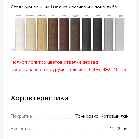
Стол журнальный
Luno
из массива и шпона дуба.
Полная палитра цветов отделки дерева
представлена в шоуруме. Телефон 8 (495) 492- 46- 45.
Характеристики
Покрытие
Тонировка, матовый лак
Вес нетто
12- 24 кг