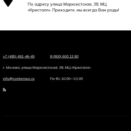
По адресу улица Марксистская, 38, МЦ
«Кристалл». Приходите, мы всегда Вам рады!
+7 (495) 492-46-45
8 (800) 600 13 80
г. Москва, улица Марксистская, 38, МЦ «Кристалл»
info@contempo.ru
Пн-Вс 10:00—21:00