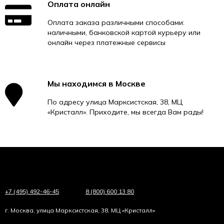
Оплата онлайн
Оплата заказа различными способами:
наличными, банковской картой курьеру или
онлайн через платежные сервисы
Мы находимся в Москве
По адресу улица Марксистская, 38, МЦ
«Кристалл». Приходите, мы всегда Вам рады!
+7 (495) 492-46-45
8 (800) 600 13 80
г. Москва, улица Марксистская, 38, МЦ «Кристалл»