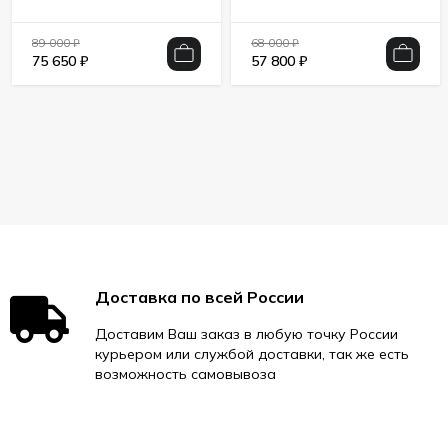
89 000
₽
68 000
₽
75 650
₽
57 800
₽
Доставка по всей России
Доставим Ваш заказ в любую точку России
курьером или службой доставки, так же есть
возможность самовывоза