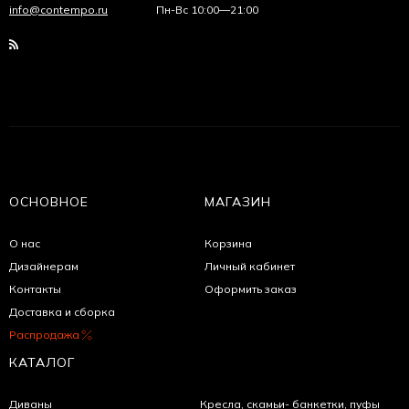
info@contempo.ru
Пн-Вс 10:00—21:00
ОСНОВНОЕ
МАГАЗИН
О нас
Корзина
Дизайнерам
Личный кабинет
Контакты
Оформить заказ
Доставка и сборка
Распродажа
КАТАЛОГ
Диваны
Кресла, скамьи- банкетки, пуфы