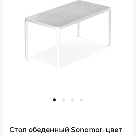
Стол обеденный Sonamor, цвет