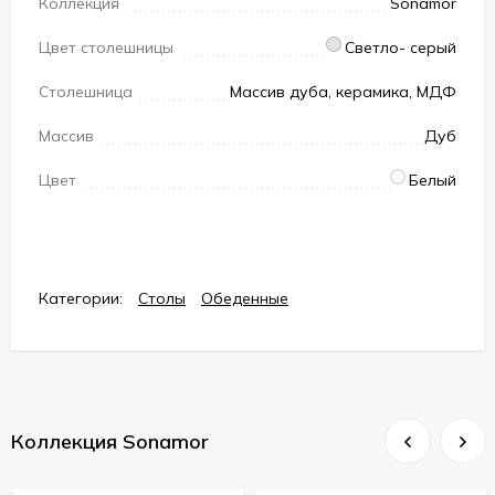
Коллекция
Sonamor
Цвет столешницы
Светло- серый
Столешница
Массив дуба, керамика, МДФ
Массив
Дуб
Цвет
Белый
Категории:
Столы
Обеденные
Коллекция Sonamor