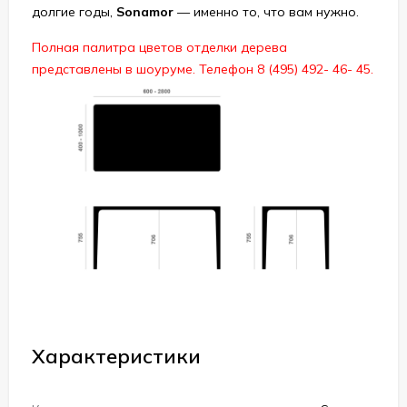
долгие годы,
Sonamor
— именно то, что вам нужно.
Полная палитра цветов отделки дерева
представлены в шоуруме. Телефон 8 (495) 492- 46- 45.
Характеристики