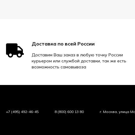
Доставка по всей России
Доставим Ваш заказ в любую точку России
курьером или службой доставки, так же есть
возможность самовывоза
+7 (495) 492-46-45
8 (800) 600 13 80
г. Москва, улица М