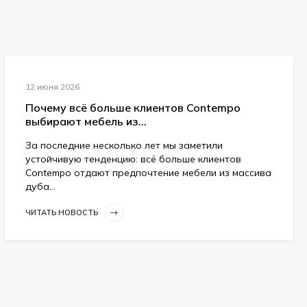
12 июня 2026
Почему всё больше клиентов Contempo
выбирают мебель из...
За последние несколько лет мы заметили
устойчивую тенденцию: всё больше клиентов
Contempo отдают предпочтение мебели из массива
дуба...
ЧИТАТЬ НОВОСТЬ