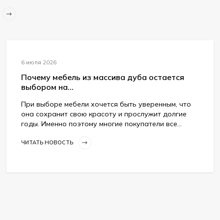
6 июля 2026
Почему мебель из массива дуба остается
выбором на...
При выборе мебели хочется быть уверенным, что
она сохранит свою красоту и прослужит долгие
годы. Именно поэтому многие покупатели все...
ЧИТАТЬ НОВОСТЬ