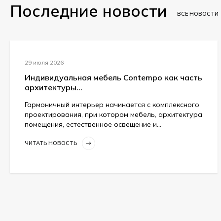
Последние новости
ВСЕ НОВОСТИ
29 июля 2026
Индивидуальная мебель Contempo как часть
архитектуры...
Гармоничный интерьер начинается с комплексного
проектирования, при котором мебель, архитектура
помещения, естественное освещение и...
ЧИТАТЬ НОВОСТЬ