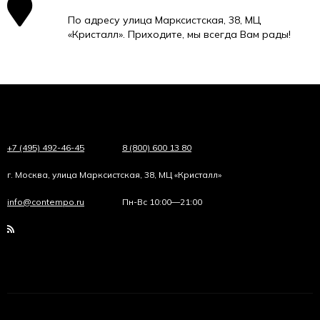
По адресу улица Марксистская, 38, МЦ
«Кристалл». Приходите, мы всегда Вам рады!
+7 (495) 492-46-45
8 (800) 600 13 80
г. Москва, улица Марксистская, 38, МЦ «Кристалл»
info@contempo.ru
Пн-Вс 10:00—21:00