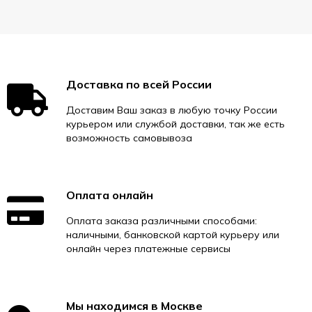
Доставка по всей России
Доставим Ваш заказ в любую точку России
курьером или службой доставки, так же есть
возможность самовывоза
Оплата онлайн
Оплата заказа различными способами:
наличными, банковской картой курьеру или
онлайн через платежные сервисы
Мы находимся в Москве