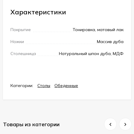
Характеристики
Покрытие
Тонировка, матовый лак
Ножки
Массив дуба
Столешница
Натуральный шпон дуба, МДФ
Категории:
Столы
Обеденные
Товары из категории