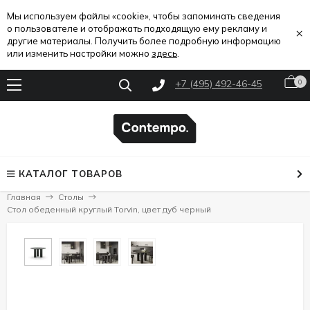
Мы используем файлы «cookie», чтобы запоминать сведения
о пользователе и отображать подходящую ему рекламу и
×
другие материалы. Получить более подробную информацию
или изменить настройки можно
здесь
.
+7 (495) 492-46-45
0
КАТАЛОГ ТОВАРОВ
Главная
Столы
Стол обеденный круглый Torvin, цвет дуб черный