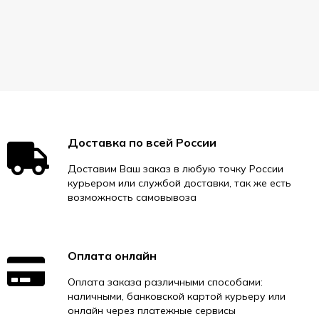
Доставка по всей России
Доставим Ваш заказ в любую точку России
курьером или службой доставки, так же есть
возможность самовывоза
Оплата онлайн
Оплата заказа различными способами:
наличными, банковской картой курьеру или
онлайн через платежные сервисы