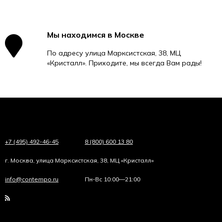
Мы находимся в Москве
По адресу улица Марксистская, 38, МЦ
«Кристалл». Приходите, мы всегда Вам рады!
+7 (495) 492-46-45
8 (800) 600 13 80
г. Москва, улица Марксистская, 38, МЦ «Кристалл»
info@contempo.ru
Пн-Вс 10:00—21:00