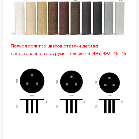
Полная палитра цветов отделки дерева
представлена в шоуруме. Телефон 8 (495) 492- 46- 45.