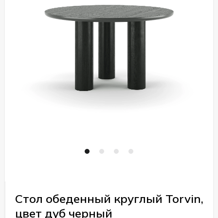
Стол обеденный круглый Torvin,
цвет дуб черный