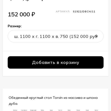
АРТИКУЛ:
S1922/DBCH/11
152 000
₽
Размер:
Добавить в корзину
Обеденный круглый стол Torvin из массива и шпона
дуба.