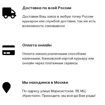
Доставка по всей России
Доставим Ваш заказ в любую точку России
курьером или службой доставки, так же есть
возможность самовывоза
Оплата онлайн
Оплата заказа различными способами:
наличными, банковской картой курьеру или
онлайн через платежные сервисы
Мы находимся в Москве
По адресу улица Марксистская, 38, МЦ
«Кристалл». Приходите, мы всегда Вам рады!