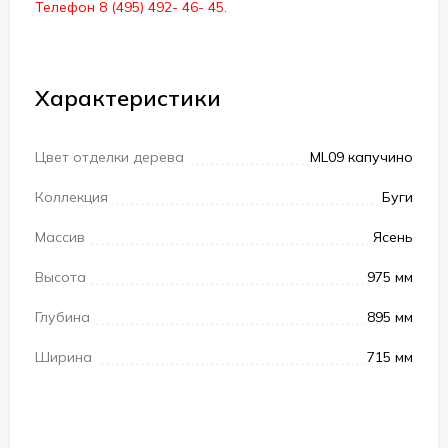
Телефон 8 (495) 492- 46- 45.
Характеристики
Цвет отделки дерева
ML09 капучино
Коллекция
Буги
Массив
Ясень
Высота
975 мм
Глубина
895 мм
Ширина
715 мм