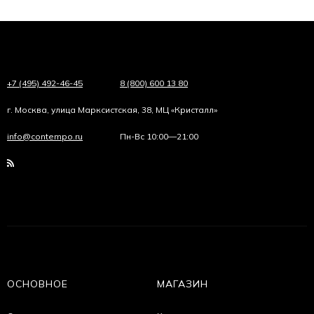
+7 (495) 492-46-45
8 (800) 600 13 80
г. Москва, улица Марксистская, 38, МЦ «Кристалл»
info@contempo.ru
Пн-Вс 10:00—21:00
ОСНОВНОЕ
МАГАЗИН