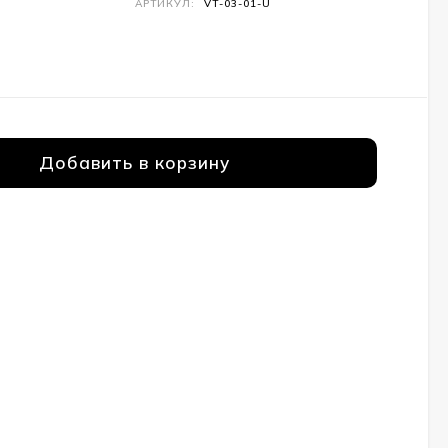
АРТИКУЛ:
VT-03-01-U
Добавить в корзину