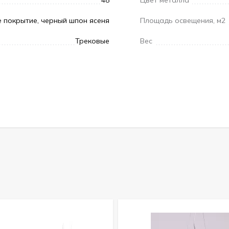
 покрытие, черный шпон ясеня
Площадь освещения, м2
Трековые
Вес