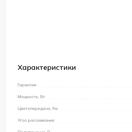
Характеристики
Гарантия
Мощность, Вт
Цветопередача, Ra
Угол рассеивания
Подключение, В