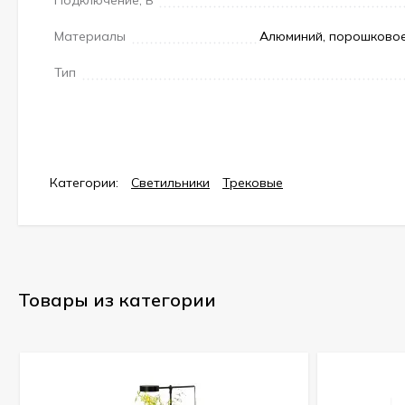
Материалы
Алюминий, порошковое
Тип
Категории:
Светильники
Трековые
Товары из категории