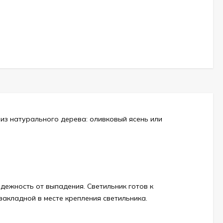
из натурального дерева: оливковый ясень или
ежность от выпадения. Светильник готов к
закладной в месте крепления светильника.