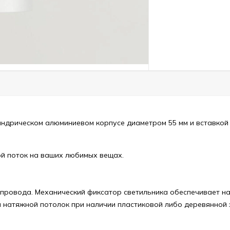
индрическом алюминиевом корпусе диаметром 55 мм и вставкой 
й поток на ваших любимых вещах.
ровода. Механический фиксатор светильника обеспечивает над
а натяжной потолок при наличии пластиковой либо деревянной 