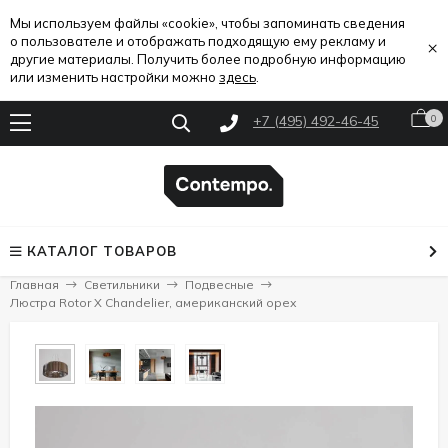
Мы используем файлы «cookie», чтобы запоминать сведения
о пользователе и отображать подходящую ему рекламу и
×
другие материалы. Получить более подробную информацию
или изменить настройки можно
здесь
.
+7 (495) 492-46-45
0
КАТАЛОГ ТОВАРОВ
Главная
Светильники
Подвесные
Люстра Rotor X Chandelier, американский орех