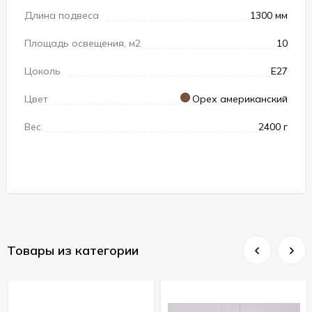
Длина подвеса
1300 мм
Площадь освещения, м2
10
Цоколь
Е27
Цвет
Орех американский
Вес
2400 г
Товары из категории