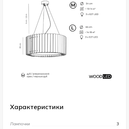
Характеристики
Лампочки
3