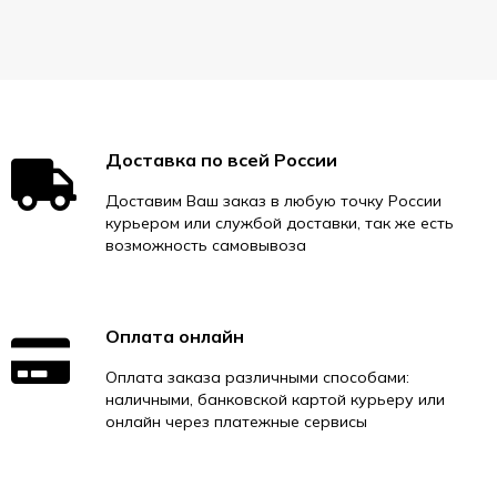
Доставка по всей России
Доставим Ваш заказ в любую точку России
курьером или службой доставки, так же есть
возможность самовывоза
Оплата онлайн
Оплата заказа различными способами:
наличными, банковской картой курьеру или
онлайн через платежные сервисы