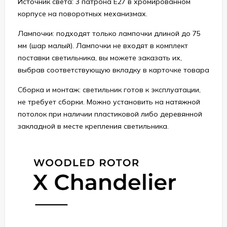
Источник света: 3 патрона Е27 в хромированном
корпусе на поворотных механизмах.
Лампочки: подходят только лампочки длиной до 75
мм (шар малый). Лампочки не входят в комплект
поставки светильника, вы можете заказать их,
выбрав соответствующую вкладку в карточке товара
Сборка и монтаж: светильник готов к эксплуатации,
не требует сборки. Можно установить на натяжной
потолок при наличии пластиковой либо деревянной
закладной в месте крепления светильника.