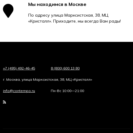
Мы находимся в Москве
По адресу улица Марксистская, 38, МЦ
«Кристалл». Приходите, мы всегда Вам рады!
+7 (495) 492-46-45
8 (800) 600 13 80
г. Москва, улица Марксистская, 38, МЦ «Кристалл»
info@contempo.ru
Пн-Вс 10:00—21:00