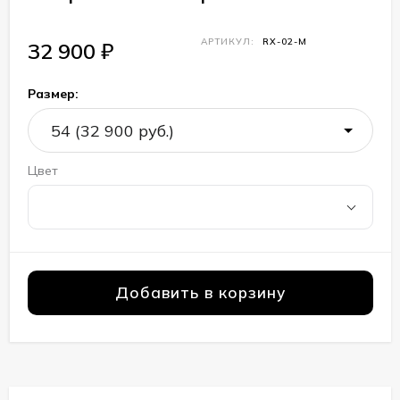
АРТИКУЛ:
RX-02-M
32 900
₽
Размер:
Цвет
Добавить в корзину