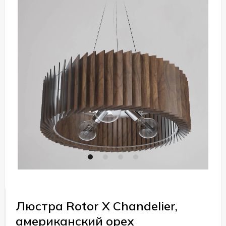
Люстра Rotor X Chandelier,
американский орех