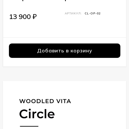
АРТИКУЛ:
CL-OP-02
13 900
₽
Добавить в корзину