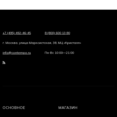
+7 (495) 492-46-45
8 (800) 600 13 80
г. Москва, улица Марксистская, 38, МЦ «Кристалл»
info@contempo.ru
Пн-Вс 10:00—21:00
ОСНОВНОЕ
МАГАЗИН