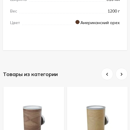
Вес
1200 г
Цвет
Американский орех
Товары из категории