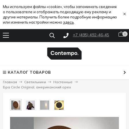
Мы используем файлы «cookie», чтобы запоминать сведения
о пользователе и отображать подходящую ему рекламу и
×
другие материалы. Получить более подробную информацию
или изменить настройки можно
здесь
.
+7 (495) 492-46-45
0
КАТАЛОГ ТОВАРОВ
Главная
Светильники
Настенные
Бра Circle Original, американский орех