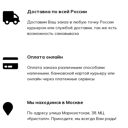
Доставка по всей России
Доставим Ваш заказ в любую точку России
курьером или службой доставки, так же есть
возможность самовывоза
Оплата онлайн
Оплата заказа различными способами:
наличными, банковской картой курьеру или
онлайн через платежные сервисы
Мы находимся в Москве
По адресу улица Марксистская, 38, МЦ
«Кристалл». Приходите, мы всегда Вам рады!