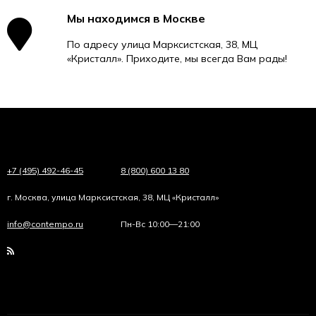
Мы находимся в Москве
По адресу улица Марксистская, 38, МЦ
«Кристалл». Приходите, мы всегда Вам рады!
+7 (495) 492-46-45
8 (800) 600 13 80
г. Москва, улица Марксистская, 38, МЦ «Кристалл»
info@contempo.ru
Пн-Вс 10:00—21:00