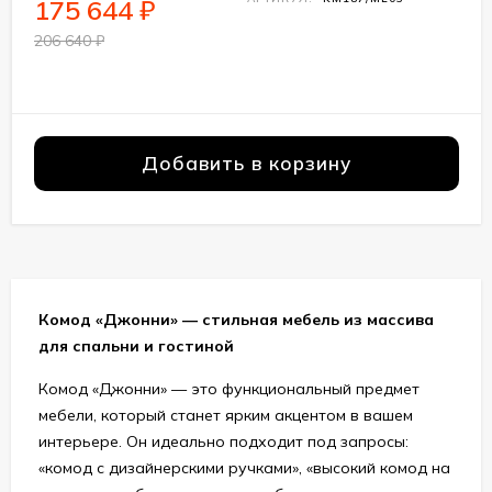
175 644
₽
206 640
₽
Добавить в корзину
Комод «Джонни» — стильная мебель из массива
для спальни и гостиной
Комод «Джонни» — это функциональный предмет
мебели, который станет ярким акцентом в вашем
интерьере. Он идеально подходит под запросы:
«комод с дизайнерскими ручками», «высокий комод на