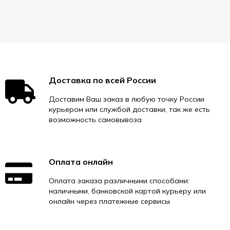
Доставка по всей России
Доставим Ваш заказ в любую точку России
курьером или службой доставки, так же есть
возможность самовывоза
Оплата онлайн
Оплата заказа различными способами:
наличными, банковской картой курьеру или
онлайн через платежные сервисы