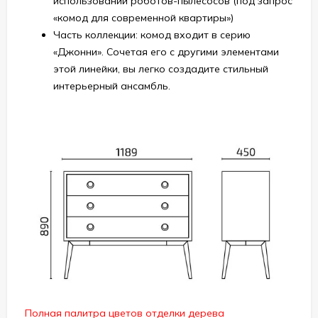
использовании роботов-пылесосов (под запрос
«комод для современной квартиры»)
Часть коллекции: комод входит в серию
«Джонни». Сочетая его с другими элементами
этой линейки, вы легко создадите стильный
интерьерный ансамбль.
Полная палитра цветов отделки дерева