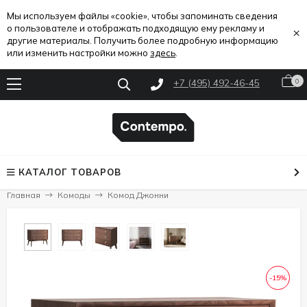
Мы используем файлы «cookie», чтобы запоминать сведения
о пользователе и отображать подходящую ему рекламу и
×
другие материалы. Получить более подробную информацию
или изменить настройки можно
здесь
.
+7 (495) 492-46-45
0
КАТАЛОГ ТОВАРОВ
Главная
Комоды
Комод Джонни
-15%