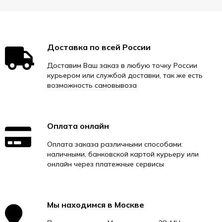
Доставка по всей России
Доставим Ваш заказ в любую точку России
курьером или службой доставки, так же есть
возможность самовывоза
Оплата онлайн
Оплата заказа различными способами:
наличными, банковской картой курьеру или
онлайн через платежные сервисы
Мы находимся в Москве