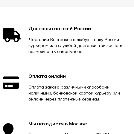
Доставка по всей России
Доставим Ваш заказ в любую точку России
курьером или службой доставки, так же есть
возможность самовывоза
Оплата онлайн
Оплата заказа различными способами:
наличными, банковской картой курьеру или
онлайн через платежные сервисы
Мы находимся в Москве